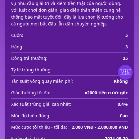
vụ nhu cầu giải trí và kiếm tiền thật của người dùng.
Với luật chơi đơn giản, giao diện thân thiện cùng hệ
thống bảo mật tuyệt đối, đây là lựa chọn lý tưởng cho
cả người mới bắt đầu lẫn dân chuyên nghiệp.
Cuộn:
5
Hàng:
3
Dòng trả thưởng:
25
Tỷ lệ trúng thưởng:
22%
🇻🇳
Tần suất vòng quay miễn phí:
Không
Giải thưởng tối đa:
x2000 tiền cược gốc
Xác suất trúng giải cao nhất:
0.4%
Mức độ biến động:
Cao
Mức cược tối thiểu - tối đa:
2.000 VNĐ - 2.000.000 VNĐ
Ngày phát hành:
2024-09-20