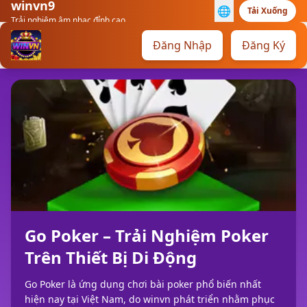
winvn9
🌐
Tải Xuống
Trải nghiệm âm nhạc đỉnh cao
Đăng Nhập
Đăng Ký
Go Poker – Trải Nghiệm Poker
Trên Thiết Bị Di Động
Go Poker là ứng dụng chơi bài poker phổ biến nhất
hiện nay tại Việt Nam, do winvn phát triển nhằm phục