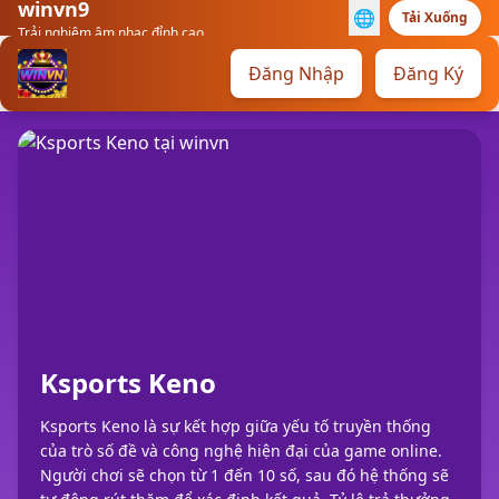
winvn9
🌐
Tải Xuống
Trải nghiệm âm nhạc đỉnh cao
Đăng Nhập
Đăng Ký
Ksports Keno
Ksports Keno là sự kết hợp giữa yếu tố truyền thống
của trò số đề và công nghệ hiện đại của game online.
Người chơi sẽ chọn từ 1 đến 10 số, sau đó hệ thống sẽ