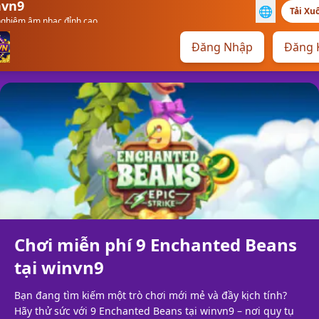
nvn9
🌐
Tải Xu
nghiệm âm nhạc đỉnh cao
Đăng Nhập
Đăng 
Chơi miễn phí 9 Enchanted Beans
tại winvn9
Bạn đang tìm kiếm một trò chơi mới mẻ và đầy kịch tính?
Hãy thử sức với 9 Enchanted Beans tại winvn9 – nơi quy tụ