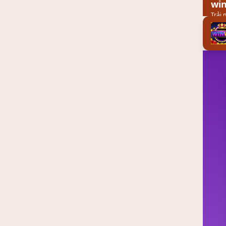
wi
Trải 