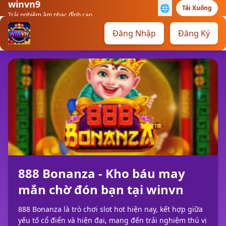
winvn9
🌐
Tải Xuống
Trải nghiệm âm nhạc đỉnh cao
Đăng Nhập
Đăng Ký
888 Bonanza - Kho báu may
mắn chờ đón bạn tại winvn
888 Bonanza là trò chơi slot hot hiện nay, kết hợp giữa
yếu tố cổ điển và hiện đại, mang đến trải nghiệm thú vị